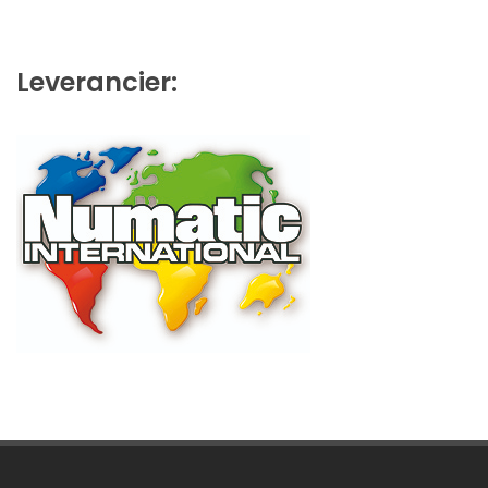
Leverancier: