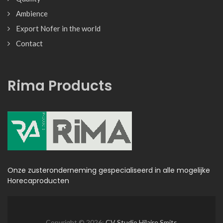
Ambience
Export Nofer in the world
Contact
Rima Products
Onze zusteronderneming gespecialiseerd in alle mogelijke
Horecaproducten
Copyright © 2026:
CV Studio Hilaire Smits