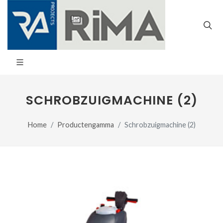
SCHROBZUIGMACHINE (2)
Home
Productengamma
Schrobzuigmachine (2)