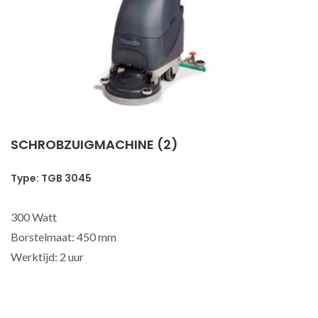
SCHROBZUIGMACHINE (2)
Type: TGB 3045
300 Watt
Borstelmaat: 450 mm
Werktijd: 2 uur