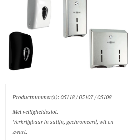
Productnummer(s): 05118 / 05107 / 05108
Met veiligheidsslot.
Verkrijgbaar in satijn, gechromeerd, wit en
zwart.