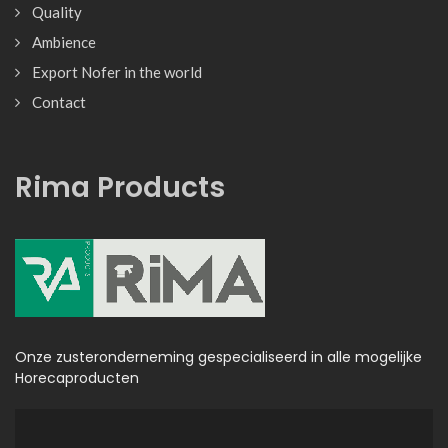
Quality
Ambience
Export Nofer in the world
Contact
Rima Products
Onze zusteronderneming gespecialiseerd in alle mogelijke
Horecaproducten