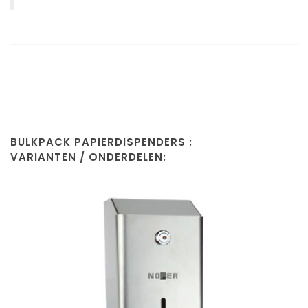
BULKPACK PAPIERDISPENDERS :
VARIANTEN / ONDERDELEN: