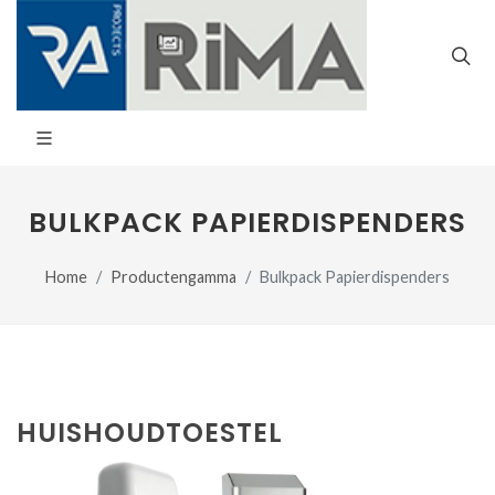
BULKPACK PAPIERDISPENDERS
Home
Productengamma
Bulkpack Papierdispenders
HUISHOUDTOESTEL