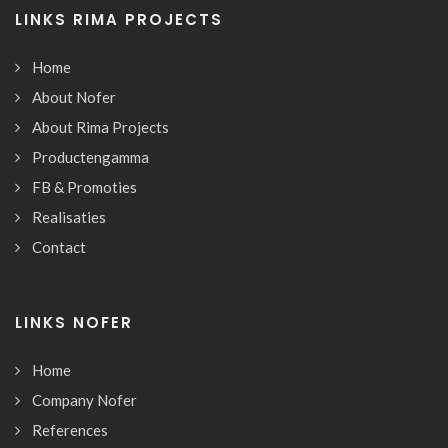
LINKS RIMA PROJECTS
Home
About Nofer
About Rima Projects
Productengamma
FB & Promoties
Realisaties
Contact
LINKS NOFER
Home
Company Nofer
References