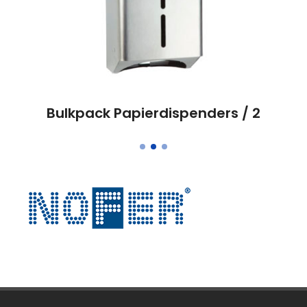
Bulkpack Papierdispenders / 2